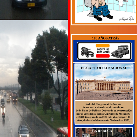
100 AÑOS ATRÁS