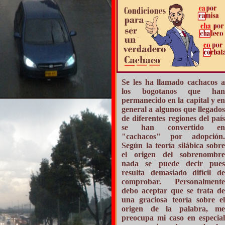
Se les ha llamado cachacos a
los bogotanos que han
permanecido en la capital y en
general a algunos que llegados
de diferentes regiones del país
se han convertido en
"cachacos" por adopción.
Según la teoría silábica sobre
el origen del sobrenombre
nada se puede decir pues
resulta demasiado difícil de
comprobar. Personalmente
debo aceptar que se trata de
una graciosa teoría sobre el
origen de la palabra, me
preocupa mi caso en especial