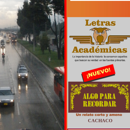
CACHACO