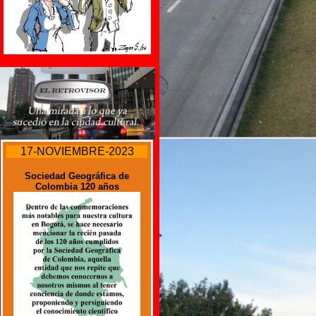
17-NOVIEMBRE-2023
Sociedad Geográfica de
Colombia 120 años