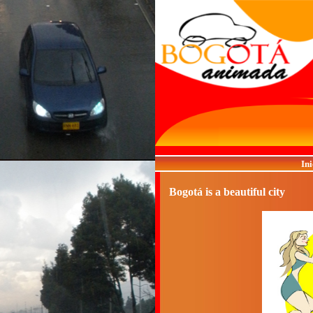
Ini
Bogotá is a beautiful city